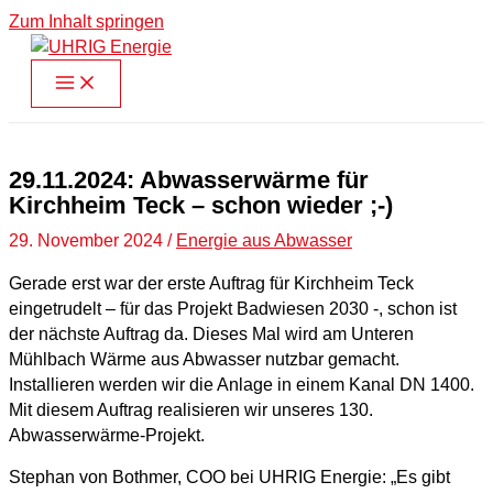
Zum Inhalt springen
29.11.2024: Abwasserwärme für
Kirchheim Teck – schon wieder ;-)
29. November 2024
/
Energie aus Abwasser
Gerade erst war der erste Auftrag für Kirchheim Teck
eingetrudelt – für das Projekt Badwiesen 2030 -, schon ist
der nächste Auftrag da. Dieses Mal wird am Unteren
Mühlbach Wärme aus Abwasser nutzbar gemacht.
Installieren werden wir die Anlage in einem Kanal DN 1400.
Mit diesem Auftrag realisieren wir unseres 130.
Abwasserwärme-Projekt.
Stephan von Bothmer, COO bei UHRIG Energie: „Es gibt