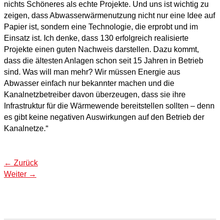
nichts Schöneres als echte Projekte. Und uns ist wichtig zu
zeigen, dass Abwasserwärmenutzung nicht nur eine Idee auf
Papier ist, sondern eine Technologie, die erprobt und im
Einsatz ist. Ich denke, dass 130 erfolgreich realisierte
Projekte einen guten Nachweis darstellen. Dazu kommt,
dass die ältesten Anlagen schon seit 15 Jahren in Betrieb
sind. Was will man mehr? Wir müssen Energie aus
Abwasser einfach nur bekannter machen und die
Kanalnetzbetreiber davon überzeugen, dass sie ihre
Infrastruktur für die Wärmewende bereitstellen sollten – denn
es gibt keine negativen Auswirkungen auf den Betrieb der
Kanalnetze.“
←
Zurück
Weiter
→