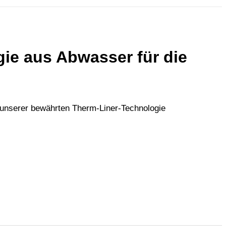
gie aus Abwasser für die
 unserer bewährten Therm-Liner-Technologie