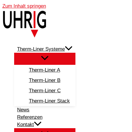
Zum Inhalt springen
Therm-Liner Systeme
Therm-Liner A
Therm-Liner B
Therm-Liner C
Therm-Liner Stack
News
Referenzen
Kontakt