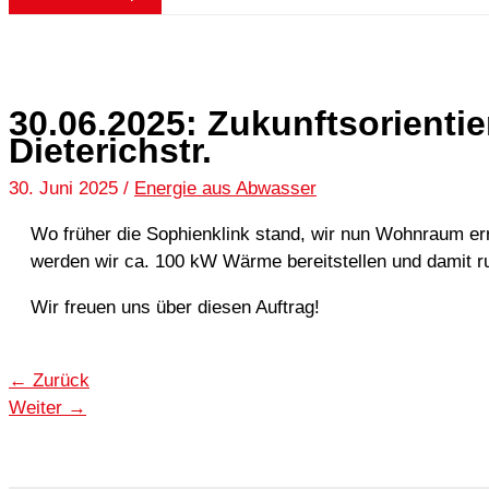
30.06.2025: Zukunftsorienti
Dieterichstr.
30. Juni 2025
/
Energie aus Abwasser
Wo früher die Sophienklink stand, wir nun Wohnraum er
werden wir ca. 100 kW Wärme bereitstellen und damit 
Wir freuen uns über diesen Auftrag!
←
Zurück
Weiter
→