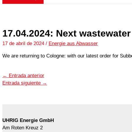
17.04.2024: Next wastewater 
17 de abril de 2024
/
Energie aus Abwasser
We are returning to Cologne: with our latest order for Subbe
←
Entrada anterior
Entrada siguiente
→
UHRIG Energie GmbH
Am Roten Kreuz 2