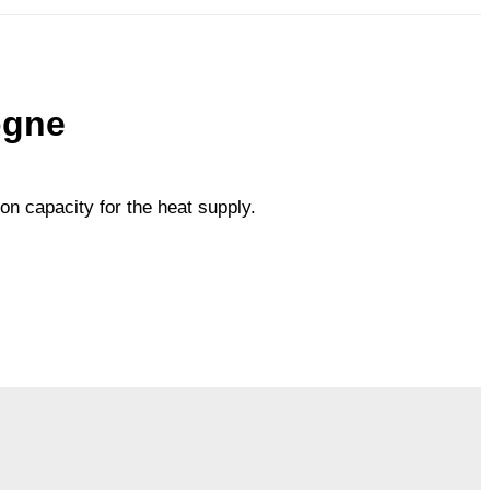
ogne
on capacity for the heat supply.