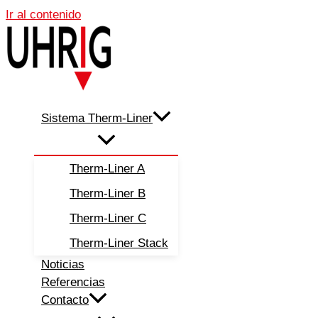
Ir al contenido
Sistema Therm-Liner
Therm-Liner A
Therm-Liner B
Therm-Liner C
Therm-Liner Stack
Noticias
Referencias
Contacto