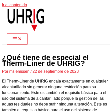
Ir al contenido
¿Qué tiene de especial el
Therm-Liner de UHRIG?
Por
msiemssen
/
22 de septiembre de 2023
El Therm-Liner de UHRIG encaja exactamente en cualquier
alcantarillado sin generar ninguna restricción para su
funcionamiento. Este es también el requisito básico para el
uso del sistema de alcantarillado porque la gestión de las
aguas residuales no debe sufrir ninguna alteración. Este es
también el requisito básico para el uso del sistema de