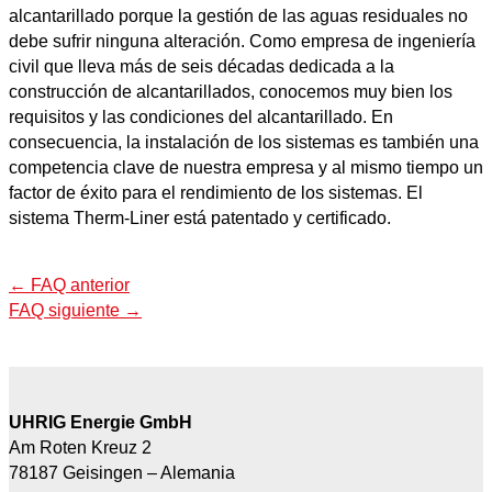
alcantarillado porque la gestión de las aguas residuales no
debe sufrir ninguna alteración. Como empresa de ingeniería
civil que lleva más de seis décadas dedicada a la
construcción de alcantarillados, conocemos muy bien los
requisitos y las condiciones del alcantarillado. En
consecuencia, la instalación de los sistemas es también una
competencia clave de nuestra empresa y al mismo tiempo un
factor de éxito para el rendimiento de los sistemas. El
sistema Therm-Liner está patentado y certificado.
←
FAQ anterior
FAQ siguiente
→
UHRIG Energie GmbH
Am Roten Kreuz 2
78187 Geisingen – Alemania