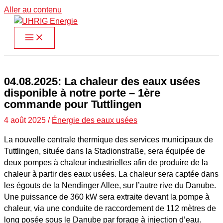
Aller au contenu
04.08.2025: La chaleur des eaux usées
disponible à notre porte – 1ère
commande pour Tuttlingen
4 août 2025
/
Énergie des eaux usées
La nouvelle centrale thermique des services municipaux de
Tuttlingen, située dans la Stadionstraße, sera équipée de
deux pompes à chaleur industrielles afin de produire de la
chaleur à partir des eaux usées. La chaleur sera captée dans
les égouts de la Nendinger Allee, sur l’autre rive du Danube.
Une puissance de 360 kW sera extraite devant la pompe à
chaleur, via une conduite de raccordement de 112 mètres de
long posée sous le Danube par forage à injection d’eau.