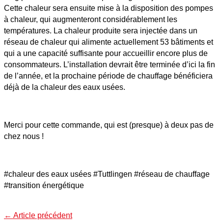
Cette chaleur sera ensuite mise à la disposition des pompes
à chaleur, qui augmenteront considérablement les
températures. La chaleur produite sera injectée dans un
réseau de chaleur qui alimente actuellement 53 bâtiments et
qui a une capacité suffisante pour accueillir encore plus de
consommateurs. L’installation devrait être terminée d’ici la fin
de l’année, et la prochaine période de chauffage bénéficiera
déjà de la chaleur des eaux usées.
Merci pour cette commande, qui est (presque) à deux pas de
chez nous !
#chaleur des eaux usées #Tuttlingen #réseau de chauffage
#transition énergétique
←
Article précédent