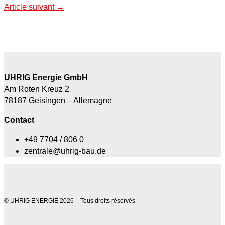
Article suivant
→
UHRIG Energie GmbH
Am Roten Kreuz 2
78187 Geisingen – Allemagne
Contact
+49 7704 / 806 0
zentrale@uhrig-bau.de
© UHRIG ENERGIE 2026 – Tous droits réservés