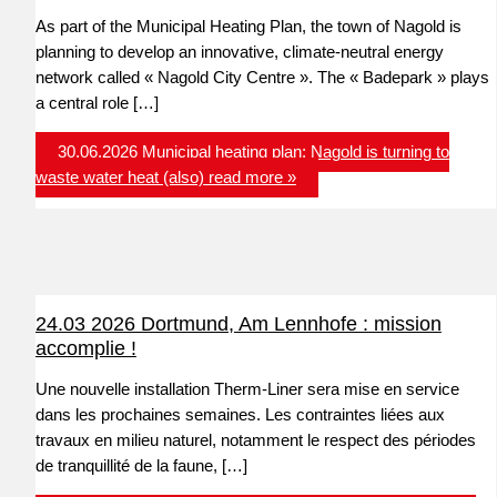
As part of the Municipal Heating Plan, the town of Nagold is
planning to develop an innovative, climate-neutral energy
network called « Nagold City Centre ». The « Badepark » plays
a central role […]
30.06.2026 Municipal heating plan: Nagold is turning to
waste water heat (also)
read more »
24.03 2026 Dortmund, Am Lennhofe : mission
accomplie !
Une nouvelle installation Therm-Liner sera mise en service
dans les prochaines semaines. Les contraintes liées aux
travaux en milieu naturel, notamment le respect des périodes
de tranquillité de la faune, […]