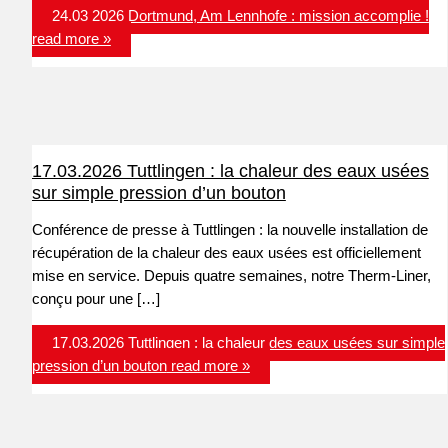
24.03 2026 Dortmund, Am Lennhofe : mission accomplie !
read more »
17.03.2026 Tuttlingen : la chaleur des eaux usées
sur simple pression d’un bouton
Conférence de presse à Tuttlingen : la nouvelle installation de
récupération de la chaleur des eaux usées est officiellement
mise en service. Depuis quatre semaines, notre Therm-Liner,
conçu pour une […]
17.03.2026 Tuttlingen : la chaleur des eaux usées sur simple
pression d’un bouton
read more »