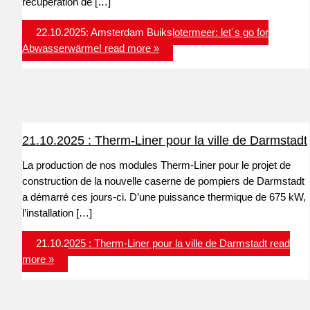
récupération de […]
22.10.2025: Amsterdam Buikslotermeer: let´s go for
Abwasserwärme!
read more »
21.10.2025 : Therm-Liner pour la ville de Darmstadt
La production de nos modules Therm-Liner pour le projet de
construction de la nouvelle caserne de pompiers de Darmstadt
a démarré ces jours-ci. D’une puissance thermique de 675 kW,
l’installation […]
21.10.2025 : Therm-Liner pour la ville de Darmstadt
read
more »