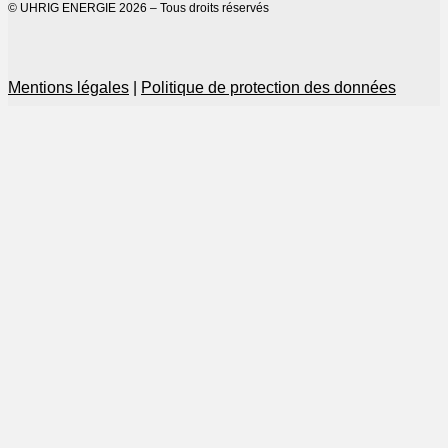
© UHRIG ENERGIE 2026 – Tous droits réservés
Mentions légales
|
Politique de protection des données