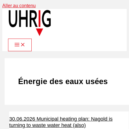
Aller au contenu
Énergie des eaux usées
30.06.2026 Municipal heating plan: Nagold is
turning to waste water heat (also)