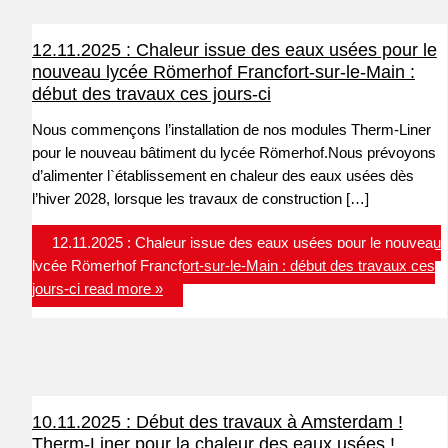
12.11.2025 : Chaleur issue des eaux usées pour le
nouveau lycée Römerhof Francfort-sur-le-Main :
début des travaux ces jours-ci
Nous commençons l’installation de nos modules Therm-Liner
pour le nouveau bâtiment du lycée Römerhof.Nous prévoyons
d’alimenter l`établissement en chaleur des eaux usées dès
l’hiver 2028, lorsque les travaux de construction […]
12.11.2025 : Chaleur issue des eaux usées pour le nouveau
lycée Römerhof Francfort-sur-le-Main : début des travaux ces
jours-ci
read more »
10.11.2025 : Début des travaux à Amsterdam !
Therm-Liner pour la chaleur des eaux usées !