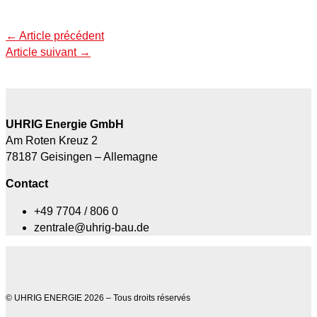
←
Article précédent
Article suivant
→
UHRIG Energie GmbH
Am Roten Kreuz 2
78187 Geisingen – Allemagne
Contact
+49 7704 / 806 0
zentrale@uhrig-bau.de
© UHRIG ENERGIE 2026 – Tous droits réservés