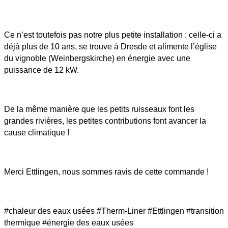
Ce n’est toutefois pas notre plus petite installation : celle-ci a
déjà plus de 10 ans, se trouve à Dresde et alimente l’église
du vignoble (Weinbergskirche) en énergie avec une
puissance de 12 kW.
De la même manière que les petits ruisseaux font les
grandes rivières, les petites contributions font avancer la
cause climatique !
Merci Ettlingen, nous sommes ravis de cette commande !
#chaleur des eaux usées #Therm-Liner #Ettlingen #transition
thermique #énergie des eaux usées