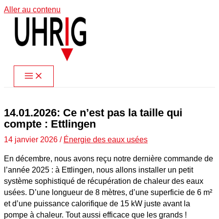
Aller au contenu
14.01.2026: Ce n’est pas la taille qui
compte : Ettlingen
14 janvier 2026
/
Énergie des eaux usées
En décembre, nous avons reçu notre dernière commande de
l’année 2025 : à Ettlingen, nous allons installer un petit
système sophistiqué de récupération de chaleur des eaux
usées. D’une longueur de 8 mètres, d’une superficie de 6 m²
et d’une puissance calorifique de 15 kW juste avant la
pompe à chaleur. Tout aussi efficace que les grands !