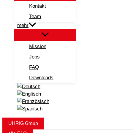
Kontakt
Team
mehr
Mission
Jobs
FAQ
Downloads
UHRIG Group